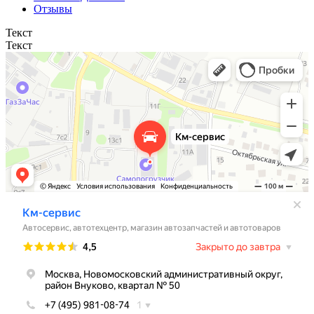
Отзывы
Текст
Текст