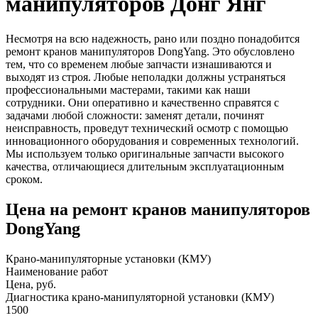
манипуляторов Донг Янг
Несмотря на всю надежность, рано или поздно понадобится
ремонт кранов манипуляторов DongYang. Это обусловлено
тем, что со временем любые запчасти изнашиваются и
выходят из строя. Любые неполадки должны устраняться
профессиональными мастерами, такими как наши
сотрудники. Они оперативно и качественно справятся с
задачами любой сложности: заменят детали, починят
неисправность, проведут технический осмотр с помощью
инновационного оборудования и современных технологий.
Мы используем только оригинальные запчасти высокого
качества, отличающиеся длительным эксплуатационным
сроком.
Цена на ремонт кранов манипуляторов
DongYang
Крано-манипуляторные установки (КМУ)
Наименование работ
Цена, руб.
Диагностика крано-манипуляторной установки (КМУ)
1500