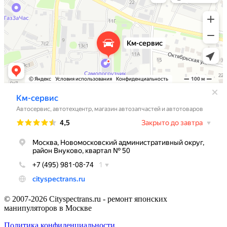
© 2007-2026 Cityspectrans.ru - ремонт японских
манипуляторов в Москве
Политика конфиденциальности