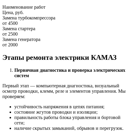
Наименование работ
Цена, руб.
Замена турбокомпрессора
от 4500
Замена стартера
от 2500
Замена генератора
от 2000
Этапы ремонта электрики КАМАЗ
Первичная диагностика и проверка электрических
систем
Первый этап — компьютерная диагностика, визуальный
осмотр проводки, клемм, реле и элементов управления. Мы
проверяем:
устойчивость напряжения в цепях питания;
состояние жгутов проводки и изоляции;
правильность работы блока управления и бортовой
сети;
наличие скрытых замыканий, обрывов и перегрузок.