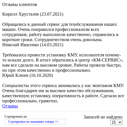
Отзывы клиентов
Кирилл Хрусталев (23.07.2021)
Обращались в данный сервис для техобслуживания наших
машин. Очень понравился профессионализм всех
сотрудников, работу выполнили качественно, справились в
короткие сроки. Сотрудничеством очень довольны.
Николай Ивасенко (14.03.2021)
Требовалось провести установку КМУ, исполнителя почему-
то искали долго. В итоге обратились в центр «КМ-СЕРВИС»,
нам все сделали на высоком уровне. Работы провели быстро,
но при этом качественно и профессионально.
Юрий Клюев (16.10.2020)
Специалисты этого сервиса занимались у нас монтажом КМУ.
Очень благодарен им за высокое качество обслуживания,
качественную установку, оперативность в работе. Сделали все
профессионально, грамотно.
Отзывы
Сортировать по
Записей не найдено
Сортировка по названию товара +/-