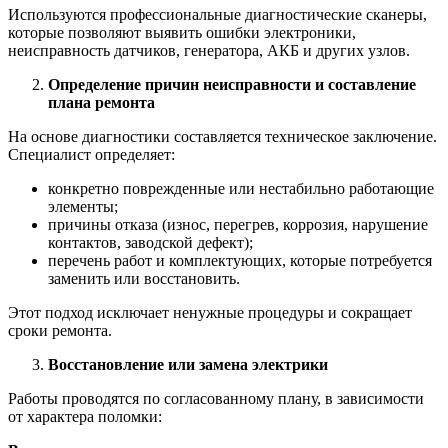
Используются профессиональные диагностические сканеры,
которые позволяют выявить ошибки электроники,
неисправность датчиков, генератора, АКБ и других узлов.
Определение причин неисправности и составление
плана ремонта
На основе диагностики составляется техническое заключение.
Специалист определяет:
конкретно поврежденные или нестабильно работающие
элементы;
причины отказа (износ, перегрев, коррозия, нарушение
контактов, заводской дефект);
перечень работ и комплектующих, которые потребуется
заменить или восстановить.
Этот подход исключает ненужные процедуры и сокращает
сроки ремонта.
Восстановление или замена электрики
Работы проводятся по согласованному плану, в зависимости
от характера поломки: