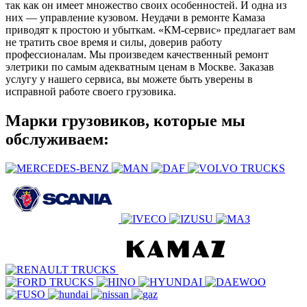
так как он имеет множество своих особенностей. И одна из
них — управление кузовом. Неудачи в ремонте Камаза
приводят к простою и убыткам. «КМ-сервис» предлагает вам
не тратить свое время и силы, доверив работу
профессионалам. Мы произведем качественный ремонт
элетрики по самым адекватным ценам в Москве. Заказав
услугу у нашего сервиса, вы можете быть уверены в
исправной работе своего грузовика.
Марки грузовиков, которые мы
обслуживаем: