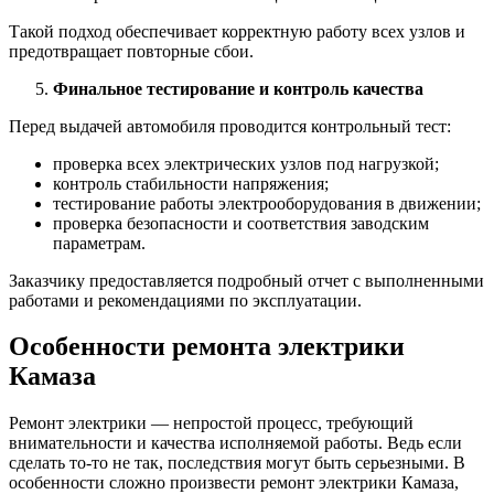
Такой подход обеспечивает корректную работу всех узлов и
предотвращает повторные сбои.
Финальное тестирование и контроль качества
Перед выдачей автомобиля проводится контрольный тест:
проверка всех электрических узлов под нагрузкой;
контроль стабильности напряжения;
тестирование работы электрооборудования в движении;
проверка безопасности и соответствия заводским
параметрам.
Заказчику предоставляется подробный отчет с выполненными
работами и рекомендациями по эксплуатации.
Особенности ремонта электрики
Камаза
Ремонт электрики — непростой процесс, требующий
внимательности и качества исполняемой работы. Ведь если
сделать то-то не так, последствия могут быть серьезными. В
особенности сложно произвести ремонт электрики Камаза,