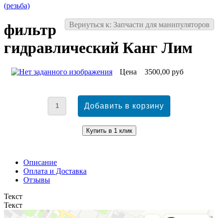
(резьба)
Вернуться к: Запчасти для манипуляторов
фильтр
гидравлический Канг Лим
Цена
3500,00 руб
Описание
Оплата и Доставка
Отзывы
Текст
Текст