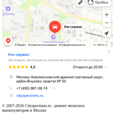
© 2007-2026 Cityspectrans.ru - ремонт японских
манипуляторов в Москве